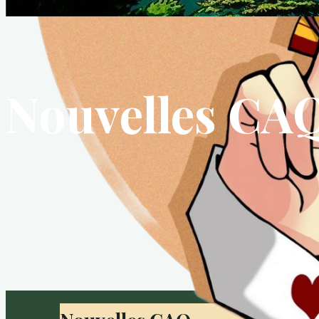
Nouvelles CA