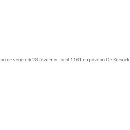
ion ce vendredi 28 février au local 1161 du pavillon De Koninck