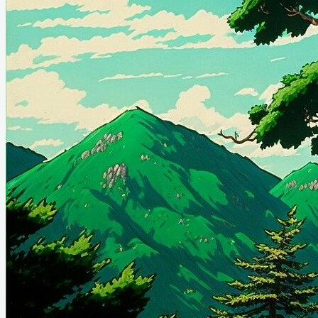
À propos
Conseil Administratif
Contact