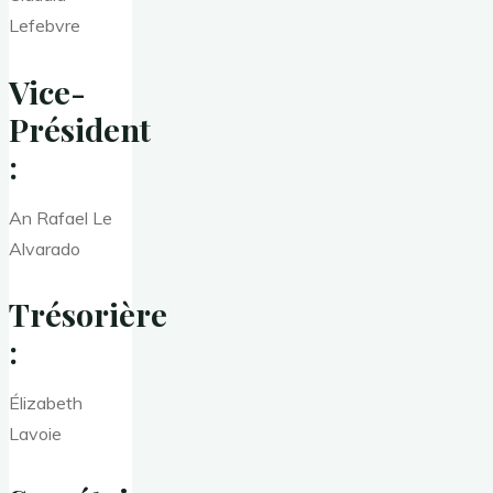
Lefebvre
Vice-
Président
:
An Rafael Le
Alvarado
Trésorière
:
Élizabeth
Lavoie