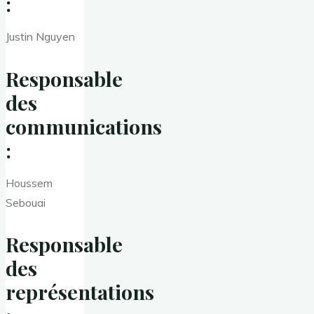
:
Justin Nguyen
Responsable
des
communications
:
Houssem
Sebouai
Responsable
des
représentations