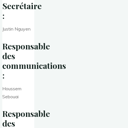
Secrétaire
:
Justin Nguyen
Responsable
des
communications
:
Houssem
Sebouai
Responsable
des