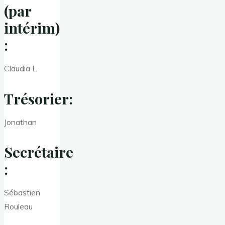
(par
intérim)
:
Claudia L
Trésorier:
Jonathan
Secrétaire
:
Sébastien
Rouleau