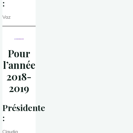
:
Vaz
Pour
l’année
2018-
2019
Présidente
:
Claudia