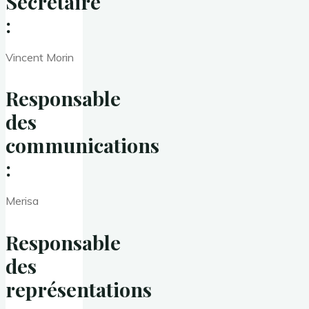
Secrétaire
:
Vincent Morin
Responsable
des
communications
:
Merisa
Responsable
des
représentations