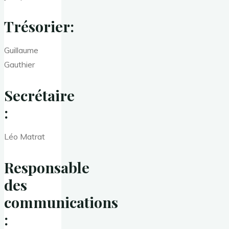
Trésorier:
Guillaume
Gauthier
Secrétaire
:
Léo Matrat
Responsable
des
communications
: