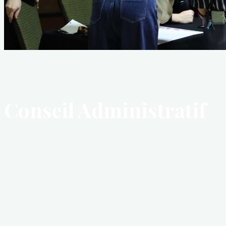
Conseil Administratif