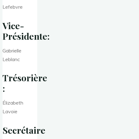
Lefebvre
Vice-
Présidente:
Gabrielle
Leblanc
Trésorière
:
Élizabeth
Lavoie
Secrétaire