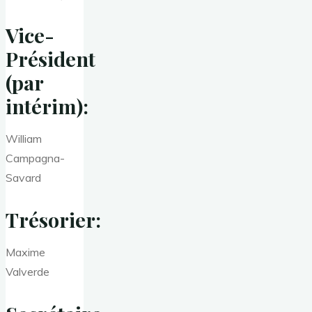
Vice-
Président
(par
intérim):
William
Campagna-
Savard
Trésorier:
Maxime
Valverde