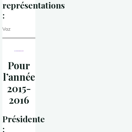
représentations
:
Vaz
Pour
l’année
2015-
2016
Présidente
: