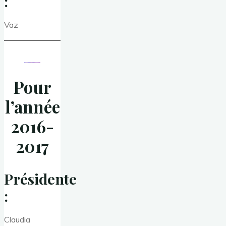
:
Vaz
Pour
l’année
2016-
2017
Présidente
:
Claudia