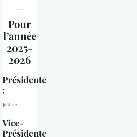
Pour
l’année
2025-
202
6
Présidente
:
Justine
Vice-
Présidente