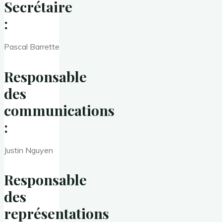
Secrétaire
:
Pascal Barrette
Responsable
des
communications
:
Justin Nguyen
Responsable
des
représentations