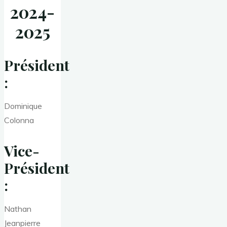
2024-
202
5
Président
:
Dominique
Colonna
Vice-
Président
:
Nathan
Jeanpierre