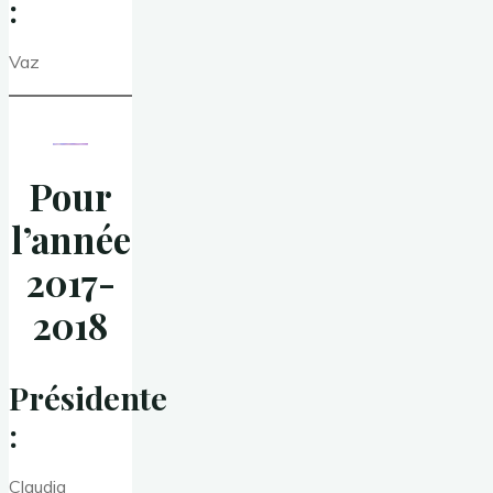
:
Vaz
Pour
l’année
2017-
2018
Présidente
:
Claudia