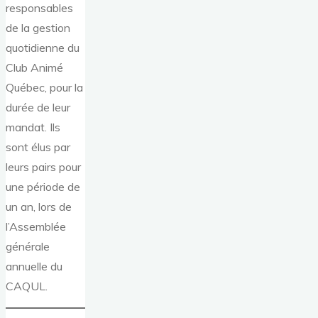
responsables
de la gestion
quotidienne du
Club Animé
Québec, pour la
durée de leur
mandat. Ils
sont élus par
leurs pairs pour
une période de
un an, lors de
l’Assemblée
générale
annuelle du
CAQUL.