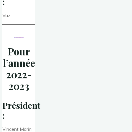
:
Vaz
Pour
l’année
2022-
2023
Président
:
Vincent Morin