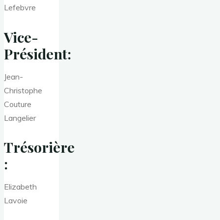
Lefebvre
Vice-
Président:
Jean-
Christophe
Couture
Langelier
Trésorière
:
Elizabeth
Lavoie