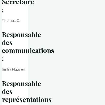
Secrétaire
:
Thomas C.
Responsable
des
communications
:
Justin Nguyen
Responsable
des
représentations