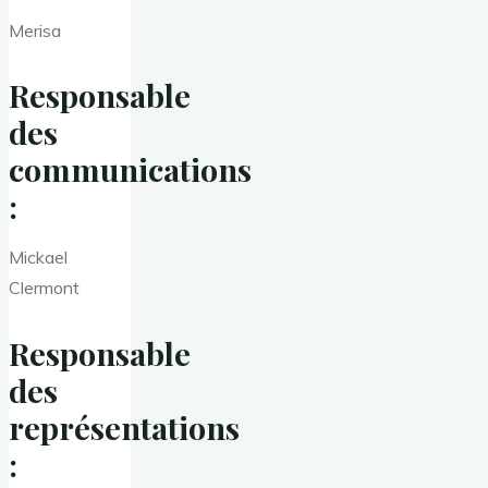
Merisa
Responsable
des
communications
:
Mickael
Clermont
Responsable
des
représentations
: