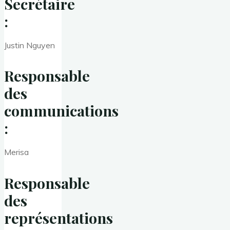
Secrétaire
:
Justin Nguyen
Responsable
des
communications
:
Merisa
Responsable
des
représentations