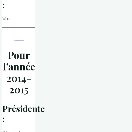
:
Vaz
Pour
l’année
2014-
2015
Présidente
: