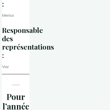
:
Merisa
Responsable
des
représentations
:
Vaz
Pour
l’année