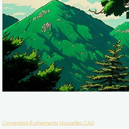
Convention
Événements
Nouvelles CAQ