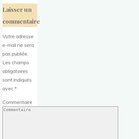
Laisser un
commentaire
Votre adresse
e-mail ne sera
pas publiée.
Les champs
obligatoires
sont indiqués
avec
*
Commentaire