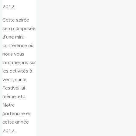
2012!
Cette soirée
sera composée
d’une mini-
conférence où
nous vous
informerons sur
les activités à
venir, sur le
Festival lui-
même, etc.
Notre
partenaire en
cette année
2012,