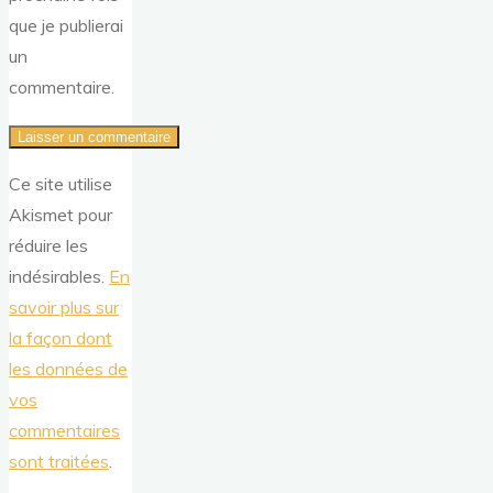
que je publierai
un
commentaire.
Ce site utilise
Akismet pour
réduire les
indésirables.
En
savoir plus sur
la façon dont
les données de
vos
commentaires
sont traitées
.