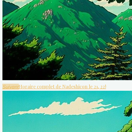
Horaire complet de Nadeshicon le 21, 22!
Suivant