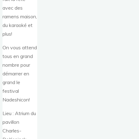
avec des
ramens maison,
du karaoké et
plus!
On vous attend
tous en grand
nombre pour
démarrer en
grand le
festival
Nadeshicon!
Lieu : Atrium du
pavillon
Charles-