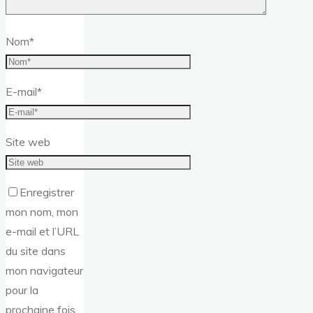
Nom
*
E-mail
*
Site web
Enregistrer
mon nom, mon
e-mail et l’URL
du site dans
mon navigateur
pour la
prochaine fois