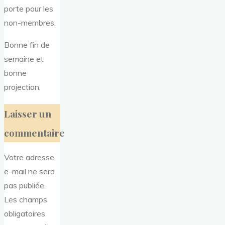
porte pour les
non-membres.
Bonne fin de
semaine et
bonne
projection.
Laisser un
commentaire
Votre adresse
e-mail ne sera
pas publiée.
Les champs
obligatoires