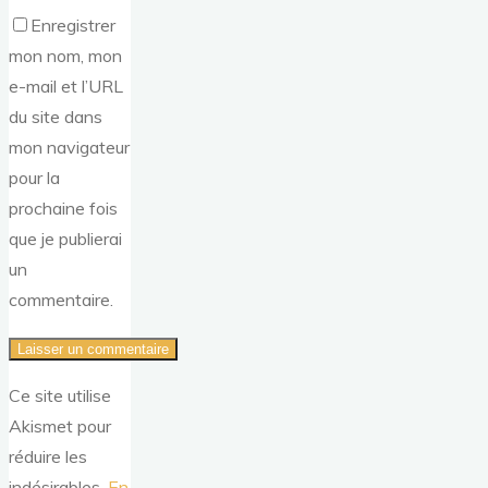
Enregistrer
mon nom, mon
e-mail et l’URL
du site dans
mon navigateur
pour la
prochaine fois
que je publierai
un
commentaire.
Ce site utilise
Akismet pour
réduire les
indésirables.
En