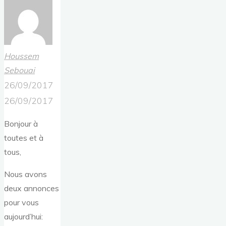
Houssem
Sebouai
26/09/2017
26/09/2017
Bonjour à
toutes et à
tous,
Nous avons
deux annonces
pour vous
aujourd’hui: