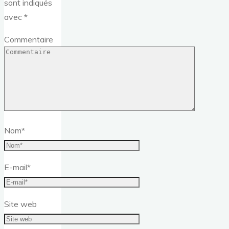
sont indiqués
avec
*
Commentaire
Nom
*
E-mail
*
Site web