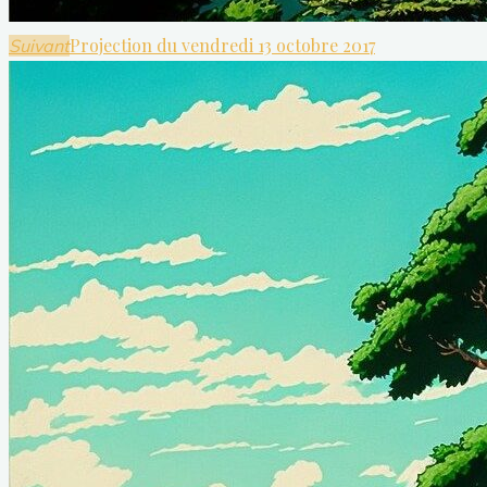
Projection du vendredi 13 octobre 2017
Suivant