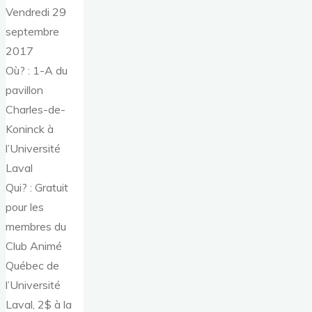
Vendredi 29
septembre
2017
Où? : 1-A du
pavillon
Charles-de-
Koninck à
l’Université
Laval
Qui? : Gratuit
pour les
membres du
Club Animé
Québec de
l’Université
Laval, 2$ à la