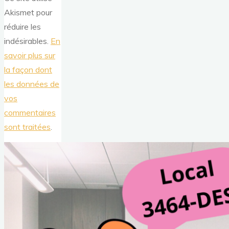
Akismet pour
réduire les
indésirables.
En
savoir plus sur
la façon dont
les données de
vos
commentaires
sont traitées
.