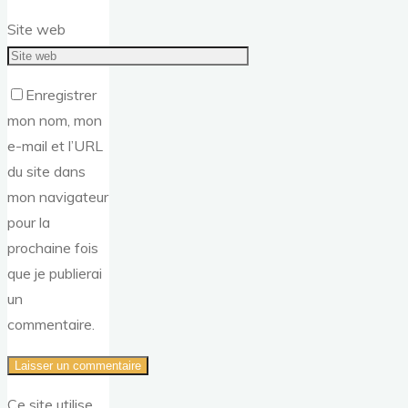
Site web
Enregistrer
mon nom, mon
e-mail et l’URL
du site dans
mon navigateur
pour la
prochaine fois
que je publierai
un
commentaire.
Ce site utilise