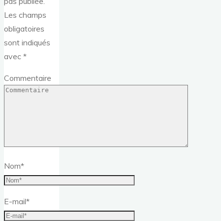
pas publiée.
Les champs
obligatoires
sont indiqués
avec
*
Commentaire
Nom
*
E-mail
*