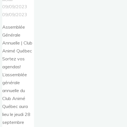
09/09/2023
09/09/2023
Assemblée
Générale
Annuelle | Club
Animé Québec
Sortez vos
agendas!
L’assemblée
générale
annuelle du
Club Animé
Québec aura
lieu le jeudi 28
septembre