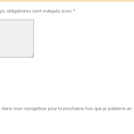
s obligatoires sont indiqués avec
*
 dans mon navigateur pour la prochaine fois que je publierai un