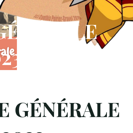
GÉNÉRALE
23
E GÉNÉRALE