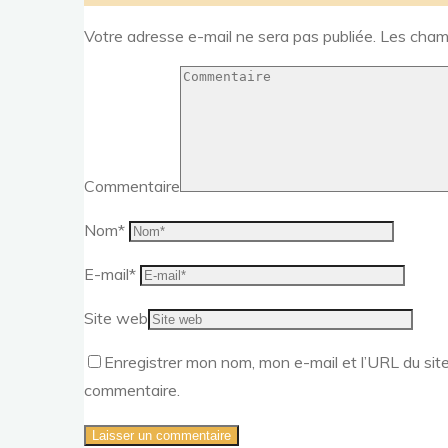
Votre adresse e-mail ne sera pas publiée.
Les champ
Commentaire
Nom
*
E-mail
*
Site web
Enregistrer mon nom, mon e-mail et l’URL du site
commentaire.