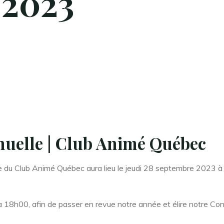
2023
uelle | Club Animé Québec
 du Club Animé Québec aura lieu le jeudi 28 septembre 2023 à
18h00, afin de passer en revue notre année et élire notre Con