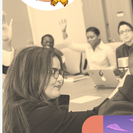
À propos
Conseil Administratif
Contact